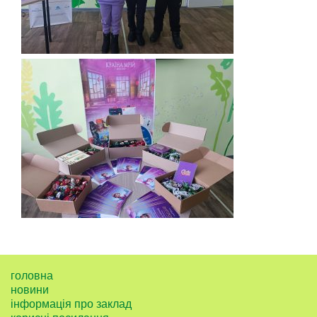
головна
новини
інформація про заклад