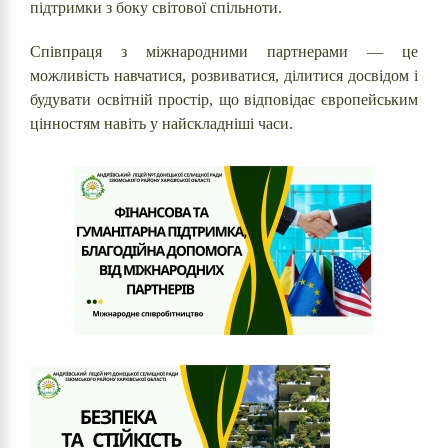
підтримки з боку світової спільноти.
Співпраця з міжнародними партнерами — це
можливість навчатися, розвиватися, ділитися досвідом і
будувати освітній простір, що відповідає європейським
цінностям навіть у найскладніші часи.