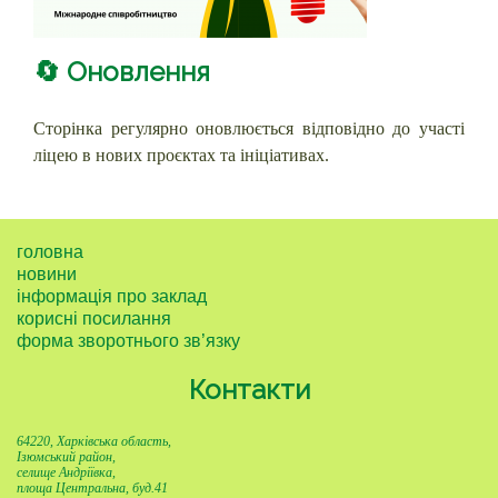
🔄
Оновлення
Сторінка регулярно оновлюється відповідно до участі
ліцею в нових проєктах та ініціативах.
головна
новини
інформація про заклад
корисні посилання
форма зворотнього зв’язку
Контакти
64220, Харківська область,
Ізюмський район,
селище Андріївка,
площа Центральна, буд.41