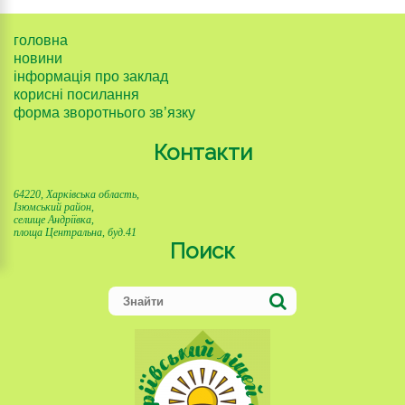
головна
новини
інформація про заклад
корисні посилання
форма зворотнього зв’язку
Контакти
64220, Харківська область,
Ізюмський район,
селище Андріївка,
площа Центральна, буд.41
Поиск