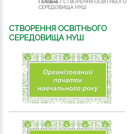
Головна
/
СТВОРЕННЯ ОСВІТНЬОГО
СЕРЕДОВИЩА НУШ
СТВОРЕННЯ ОСВІТНЬОГО
СЕРЕДОВИЩА НУШ