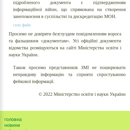
підробленого документа є підтвердженням
інформаційної війни, що спрямована на створення
занепокоєння в суспільстві та дискредитацію МОН.
стоп фейк
Просимо не довіряти безглуздим повідомленням ворога
та фальшивим «документам». Усі офіційні документи
відомства розміщуються на сайті Міністерства освіти і
науки України.
Також просимо представників ЗМІ не поширювати
неправдиву інформацію та сприяти спростуванню
фейкової інформації.
© 2022 Міністерство освіти і науки України
головна
новини