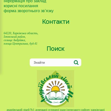
інформація про заклад
корисні посилання
форма зворотнього зв’язку
Контакти
64220, Харківська область,
Ізюмський район,
селище Андріївка,
площа Центральна, буд.41
Поиск
андріївський ліцей №1 донецької селищної ради ізюмського району харківської