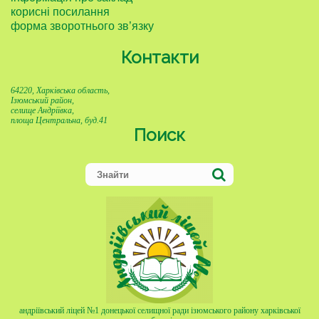
корисні посилання
форма зворотнього зв’язку
Контакти
64220, Харківська область,
Ізюмський район,
селище Андріївка,
площа Центральна, буд.41
Поиск
андріївський ліцей №1 донецької селищної ради ізюмського району харківської