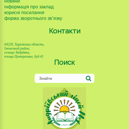
новини
інформація про заклад
корисні посилання
форма зворотнього зв’язку
Контакти
64220, Харківська область,
Ізюмський район,
селище Андріївка,
площа Центральна, буд.41
Поиск