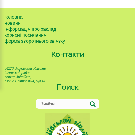
головна
новини
інформація про заклад
корисні посилання
форма зворотнього зв’язку
Контакти
64220, Харківська область,
Ізюмський район,
селище Андріївка,
площа Центральна, буд.41
Поиск